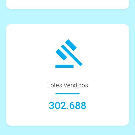
Lotes Vendidos
302.688