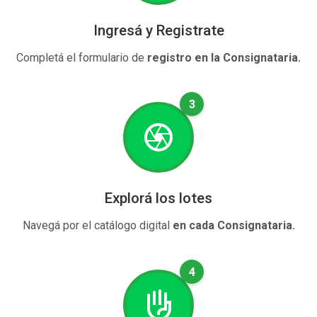
Ingresá y Registrate
Completá el formulario de
registro en la Consignataria.
3
Explorá los lotes
Navegá por el catálogo digital
en cada Consignataria.
4