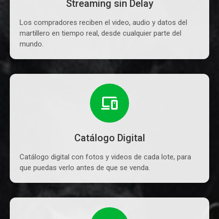
Streaming sin Delay
Los compradores reciben el video, audio y datos del
martillero en tiempo real, desde cualquier parte del
mundo.
Catálogo Digital
Catálogo digital con fotos y videos de cada lote, para
que puedas verlo antes de que se venda.