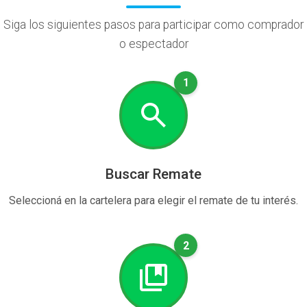
Siga los siguientes pasos para participar como comprador
o espectador
1
Buscar Remate
Seleccioná en la cartelera para elegir el remate de tu interés.
2