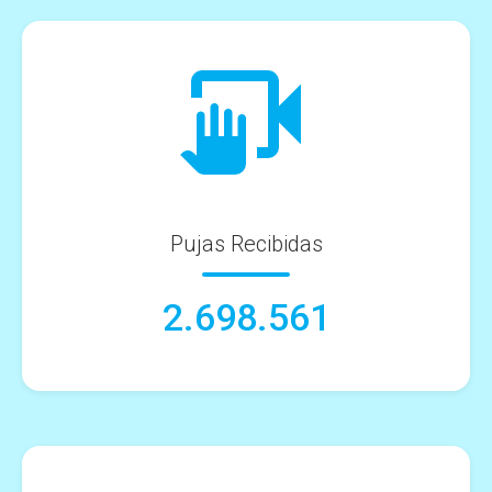
Pujas Recibidas
2.698.561