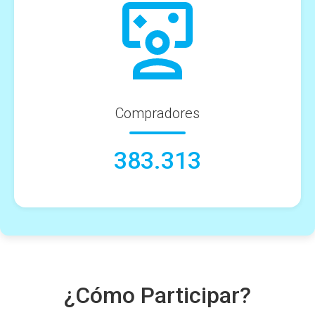
Compradores
383.313
¿Cómo Participar?