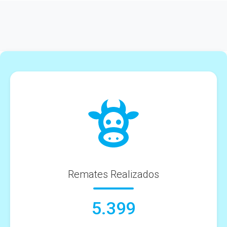
Remates Realizados
5.399