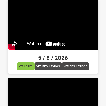
5 / 8 / 2026
VER LOTES
VER RESULTADOS
VER RESULTADOS