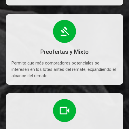
Preofertas y Mixto
Permite que más compradores potenciales se
interesen en los lotes antes del remate, expandiendo el
alcance del remate.