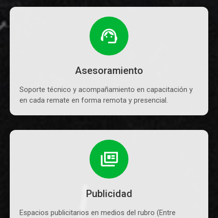
Asesoramiento
Soporte técnico y acompañamiento en capacitación y
en cada remate en forma remota y presencial.
Publicidad
Espacios publicitarios en medios del rubro (Entre