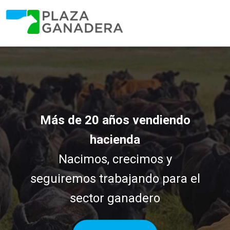
Más de 20 años vendiendo
hacienda
Nacimos, crecimos y
seguiremos trabajando para el
sector ganadero