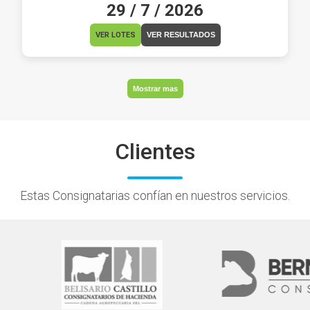
29 / 7 / 2026
VER LOTES
VER RESULTADOS
Mostrar mas
Clientes
Estas Consignatarias confían en nuestros servicios.