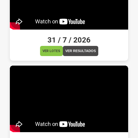
31 / 7 / 2026
VER LOTES
VER RESULTADOS