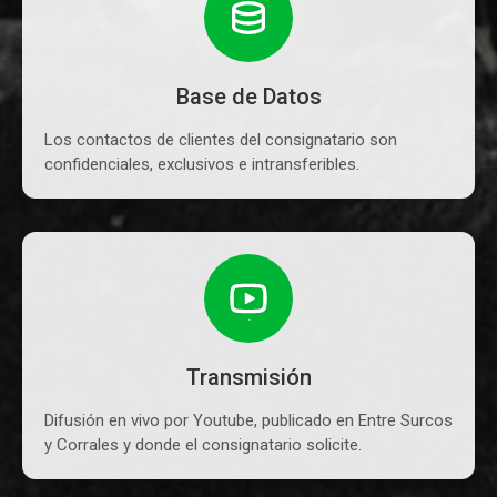
Base de Datos
Los contactos de clientes del consignatario son
confidenciales, exclusivos e intransferibles.
Transmisión
Difusión en vivo por Youtube, publicado en Entre Surcos
y Corrales y donde el consignatario solicite.