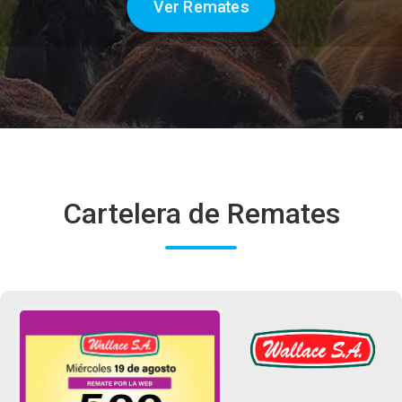
Ver Remates
Cartelera de Remates