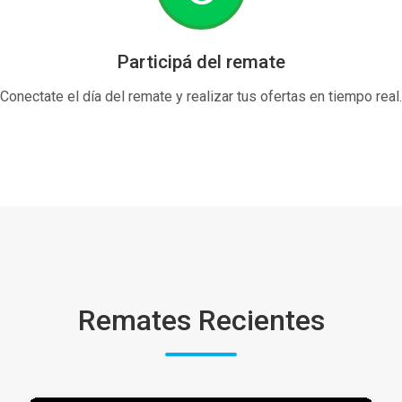
Participá del remate
Conectate el día del remate y realizar tus ofertas en tiempo real.
Remates Recientes