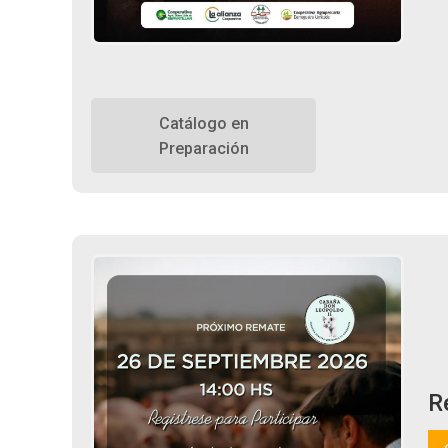
Catálogo en
Preparación
R