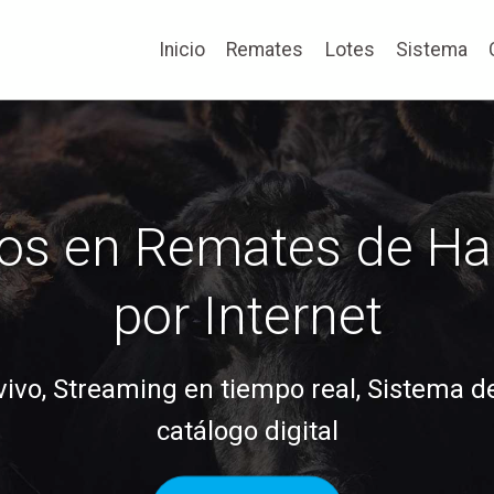
Inicio
Remates
Lotes
Sistema
ros en Remates de Ha
por Internet
ivo, Streaming en tiempo real, Sistema de
catálogo digital