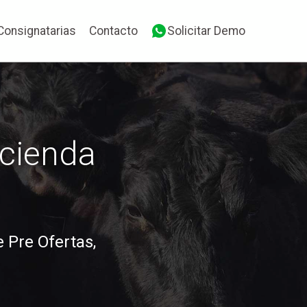
Consignatarias
Contacto
Solicitar Demo
cienda
 Pre Ofertas,