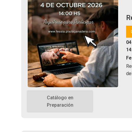
R
04
14
Fe
Re
de
Catálogo en
Preparación