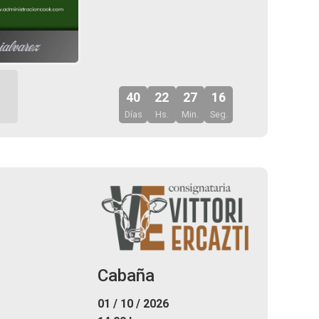
40
22
27
14
Días
Hs.
Min.
Seg.
Cabaña
01 / 10 / 2026